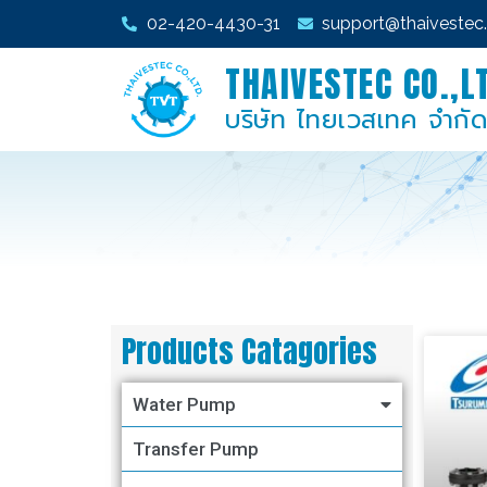
02-420-4430-31
support@thaiveste
THAIVESTEC CO.,L
บริษัท ไทยเวสเทค จำกั
Products Catagories
Water Pump
Transfer Pump