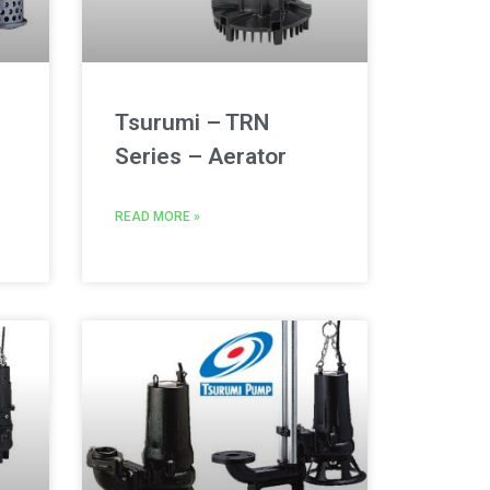
Tsurumi – TRN
Series – Aerator
READ MORE »