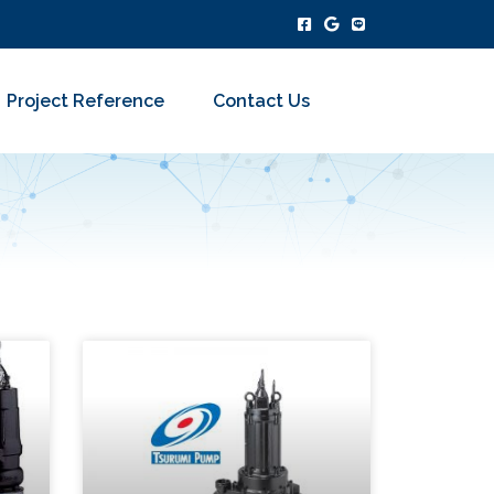
Project Reference
Contact Us
P