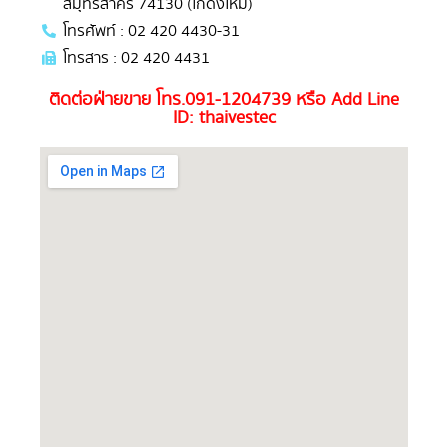
สมุทรสาคร 74130 (โกดังใหม่)
โทรศัพท์ : 02 420 4430-31
โทรสาร : 02 420 4431
ติดต่อฝ่ายขาย โทร.091-1204739 หรือ Add Line
ID: thaivestec