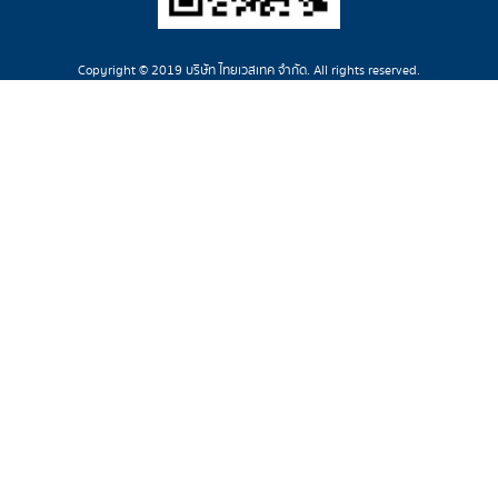
Copyright © 2019 บริษัท ไทยเวสเทค จำกัด. All rights reserved.