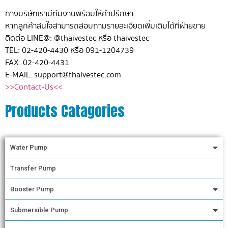
ทางบริษัทเรามีทีมงานพร้อมให้คำปรึกษา
หากลูกค้าสนใจสามารถสอบถามรายละเอียดเพิ่มเติมได้ที่ฝ่ายขาย
ติดต่อ LINE@: @thaivestec หรือ thaivestec
TEL: 02-420-4430 หรือ 091-1204739
FAX: 02-420-4431
E-MAIL: support@thaivestec.com
>>Contact-Us<<
Products Catagories
Water Pump
Transfer Pump
Booster Pump
Submersible Pump