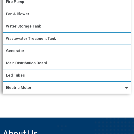
Fire Pump
Fan & Blower
Water Storage Tank
Wastewater Treatment Tank
Generator
Main Distribution Board
Led Tubes
Electric Motor
About Us