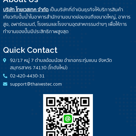
บริษัท ไทยเวสเทค จำกัด
เป็นบริษัทที่ดำเนินธุรกิจให้บริการสินค้า
เกี่ยวกับปั๊มน้ำในอาคารสำนักงานขนาดย่อมจนถึงขนาดใหญ่, อาคาร
สูง, อพ
าร์ต
เมนต์, โรงแรมและโรงงานอุตสาหกรรมต่างๆ เพื่อให้การ
ทำงานของปั๊มมีประสิทธิภาพสูงสุด
Quick Contact
92/17 หมู่ 7 ตำบลอ้อมน้อย อำเภอกระทุ่มแบน จังหวัด
สมุทรสาคร 74130 (โกดังใหม่)
02-420-4430-31
support@thaivestec.com